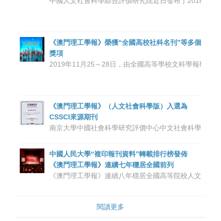
中國人文社會科學綜合評價研究院近日發布了2018“最
《澳門理工學報》榮獲“全國高校社科名刊”等多個
獎項
2019年11月25～28日，由全國高等學校文科學報
《澳門理工學報》（人文社會科學版）入選為
CSSCI來源期刊
南京大學中國社會科學研究評價中心中文社會科學引文索引
中國人民大學“複印報刊資料”轉載排行榜發佈
《澳門理工學報》連續七年穩居全國前列
《澳門理工學報》連續八年穩居
全國高等院校人文社科
閱讀更多